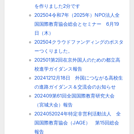
を作りました2分です
202504令和7年（2025年）NPO法人全
国国際教育協会総会とセミナー 6月19
日（木）
202504クラウドファンディングのポスタ
ーつくりました。
202501第2回在京外国人のための都立高
校進学ガイダンス報告
20241212月18日 外国につながる高校生
の進路ガイダンス＆交流会のお知らせ
202409第61回全国国際教育研究大会
（宮城大会）報告
2024052024年特定非営利活動法人 全
国国際教育協会（JAGE） 第15回総会
報告