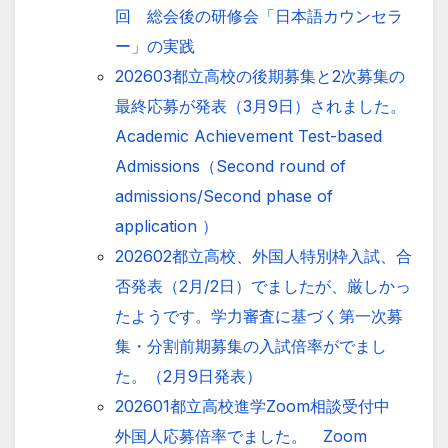
回 総会後の研修会「日本語カウンセラ
ー」の実践
202603都立高校の後期募集と2次募集の
最終応募が発表（3月9日）されました。
Academic Achievement Test-based
Admissions（Second round of
admissions/Second phase of
application ）
202602都立高校、外国人特別枠入試、合
否発表（2月/2日）でましたが、厳しかっ
たようです。学力審査に基づく第一次募
集・分割前期募集の入試倍率がでまし
た。（2月9日発表）
202601都立高校進学Zoom相談受付中
外国人応募倍率でました。 Zoom