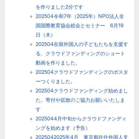
を作りました2分です
202504令和7年（2025年）NPO法人全
国国際教育協会総会とセミナー 6月19
日（木）
202504在留外国人の子どもたちを支援す
る、クラウドファンディングのショート
動画を作りました。
202504クラウドファンディングのポスタ
ーつくりました。
202504クラウドファンディング始めまし
た。寄付や拡散のご協力お願いいたしま
す
2025044月中旬からクラウドファンディ
ングを始めます（予告）
2025042025年4月 東京都在住外国人支