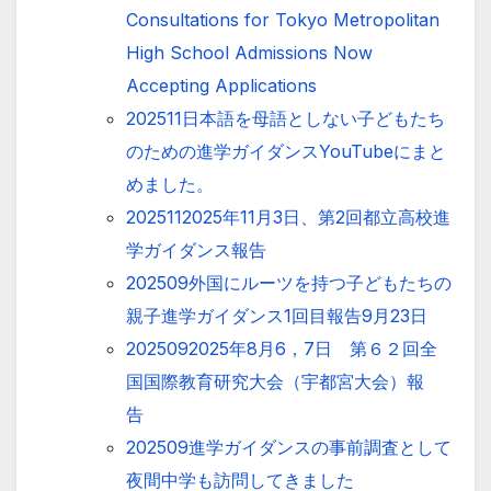
Consultations for Tokyo Metropolitan
High School Admissions Now
Accepting Applications
202511日本語を母語としない子どもたち
のための進学ガイダンスYouTubeにまと
めました。
2025112025年11月3日、第2回都立高校進
学ガイダンス報告
202509外国にルーツを持つ子どもたちの
親子進学ガイダンス1回目報告9月23日
2025092025年8月6，7日 第６２回全
国国際教育研究大会（宇都宮大会）報
告
202509進学ガイダンスの事前調査として
夜間中学も訪問してきました