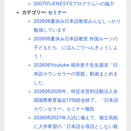
200701JENESYSプログラムへの協力
カテゴリー:
セミナー
202608夏休み日本語教室みんなしっかり
勉強しています
202606夏休み日本語教室 外国ルーツの
子どもたち にほんごでべんきょうしよ
う！
202606Youtube 堀井恵子先生講演「日
本語カウンセラーの実践」動画まとめま
した。
2026062026年、特定非営利活動法人全
国国際教育協会17回総会終了。「日本語
カウンセラー」セミナー報告
2026062027年入試に備えて、都立高校
に入学希望の「日本語を母語としない親