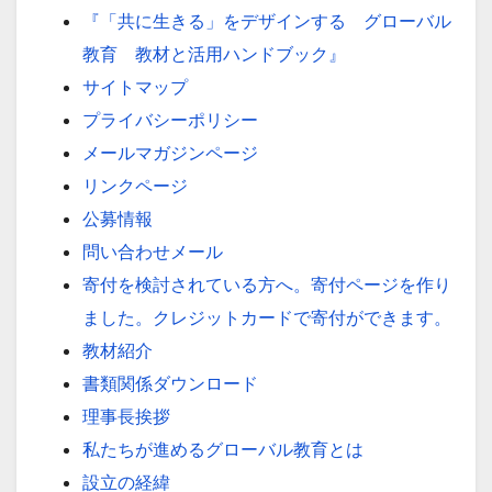
『「共に生きる」をデザインする グローバル
教育 教材と活用ハンドブック』
サイトマップ
プライバシーポリシー
メールマガジンページ
リンクページ
公募情報
問い合わせメール
寄付を検討されている方へ。寄付ページを作り
ました。クレジットカードで寄付ができます。
教材紹介
書類関係ダウンロード
理事長挨拶
私たちが進めるグローバル教育とは
設立の経緯