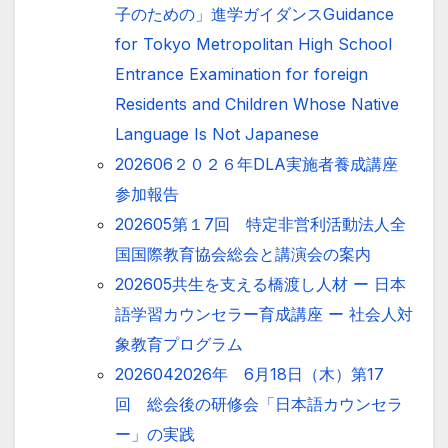
子のための」進学ガイダンスGuidance
for Tokyo Metropolitan High School
Entrance Examination for foreign
Residents and Children Whose Native
Language Is Not Japanese
202606２０２６年DLA実施者養成講座
参加報告
202605第１7回 特定非営利活動法人全
国国際教育協会総会と講演会の案内
202605共生を支える橋渡し人材 ー 日本
語学習カウンセラー育成講座 ー 社会人対
象教育プログラム
2026042026年 6月18日（木）第17
回 総会後の研修会「日本語カウンセラ
ー」の実践