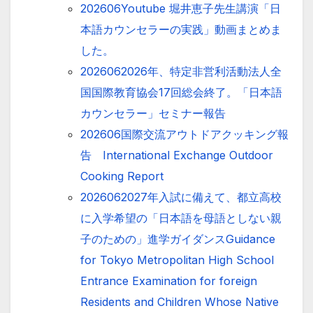
202606Youtube 堀井恵子先生講演「日
本語カウンセラーの実践」動画まとめま
した。
2026062026年、特定非営利活動法人全
国国際教育協会17回総会終了。「日本語
カウンセラー」セミナー報告
202606国際交流アウトドアクッキング報
告 International Exchange Outdoor
Cooking Report
2026062027年入試に備えて、都立高校
に入学希望の「日本語を母語としない親
子のための」進学ガイダンスGuidance
for Tokyo Metropolitan High School
Entrance Examination for foreign
Residents and Children Whose Native