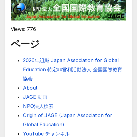
Views: 776
ページ
2026年組織 Japan Association for Global
Education 特定非営利活動法人 全国国際教育
協会
About
JAGE 動画
NPO法人検索
Origin of JAGE (Japan Association for
Global Education)
YouTube チャンネル