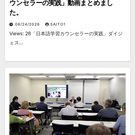
ウンセラーの実践」動画まとめまし
た。
06/24/2026
SAITO1
Views: 28「日本語学習カウンセラーの実践」ダイジ
ェス…