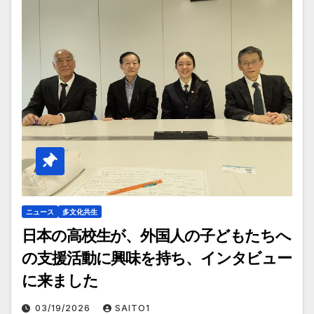
ニュース
多文化共生
日本の高校生が、外国人の子どもたちへ
の支援活動に興味を持ち、インタビュー
に来ました
03/19/2026
SAITO1