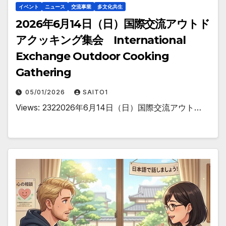
イベント
ニュース
交流事業
多文化共生
2026年6月14日（日）国際交流アウトド
アクッキング集会 International
Exchange Outdoor Cooking
Gathering
05/01/2026
SAITO1
Views: 2322026年6月14日（日）国際交流アウト…