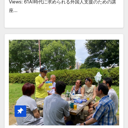
Views: 61AI時代に求められる外国人支援のための講
座…