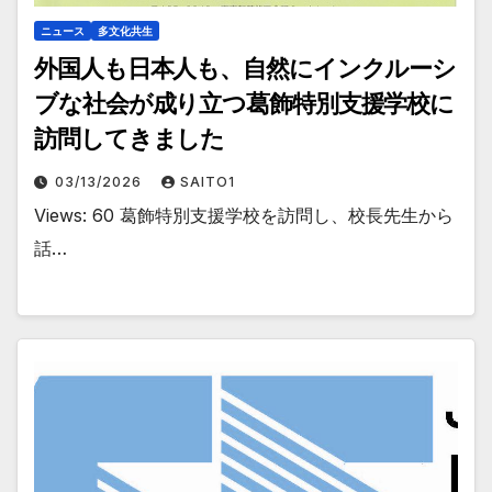
ニュース
多文化共生
外国人も日本人も、自然にインクルーシ
ブな社会が成り立つ葛飾特別支援学校に
訪問してきました
03/13/2026
SAITO1
Views: 60 葛飾特別支援学校を訪問し、校長先生から
話…