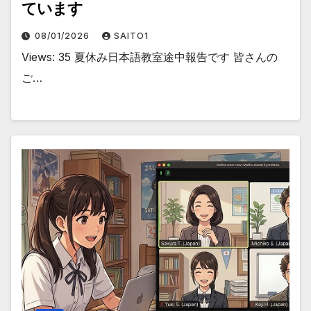
ています
08/01/2026
SAITO1
Views: 35 夏休み日本語教室途中報告です 皆さんの
ご…