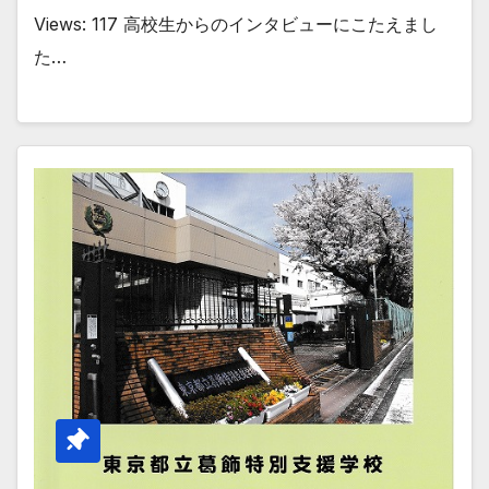
Views: 117 高校生からのインタビューにこたえまし
た…