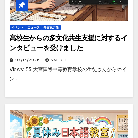
イベント
ニュース
多文化共生
高校生からの多文化共生支援に対するイ
ンタビューを受けました
07/15/2026
SAITO1
Views: 55 大宮国際中等教育学校の生徒さんからのイ
ン…