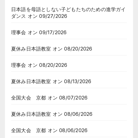
日本語を母語としない子どもたちのための進学ガイ
ダンス
オン 09/27/2026
理事会
オン 09/17/2026
夏休み日本語教室
オン 08/20/2026
理事会
オン 08/20/2026
夏休み日本語教室
オン 08/13/2026
全国大会 京都
オン 08/07/2026
夏休み日本語教室
オン 08/06/2026
全国大会 京都
オン 08/06/2026