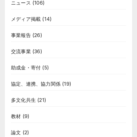
ニュース
(106)
メディア掲載
(14)
事業報告
(26)
交流事業
(36)
助成金・寄付
(5)
協定、連携、協力関係
(19)
多文化共生
(21)
教材
(9)
論文
(2)