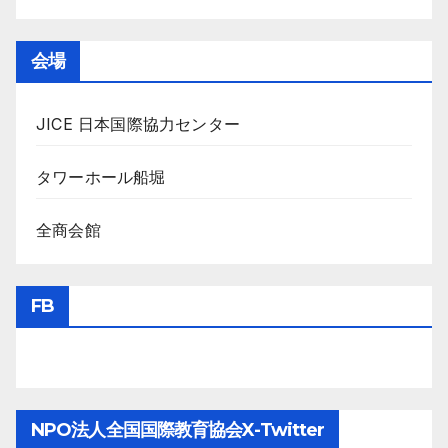
会場
JICE 日本国際協力センター
タワーホール船堀
全商会館
FB
NPO法人全国国際教育協会X-Twitter