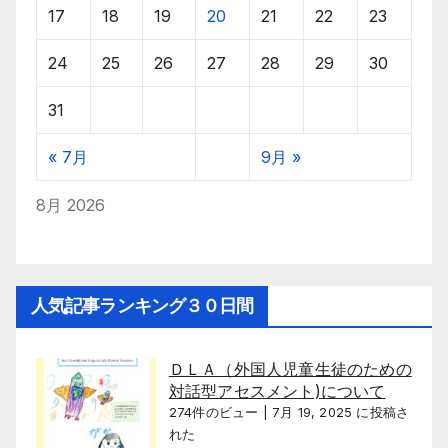
17
18
19
20
21
22
23
24
25
26
27
28
29
30
31
« 7月
9月 »
8月 2026
人気記事ランキング３０日間
ＤＬＡ（外国人児童生徒のための
対話型アセスメント)について
274件のビュー
|
7月 19, 2025 に投稿さ
れた