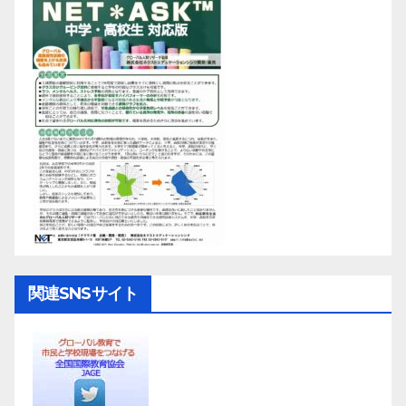
関連SNSサイト