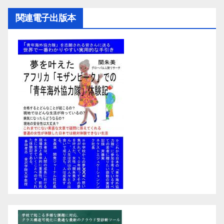
関連電子出版本