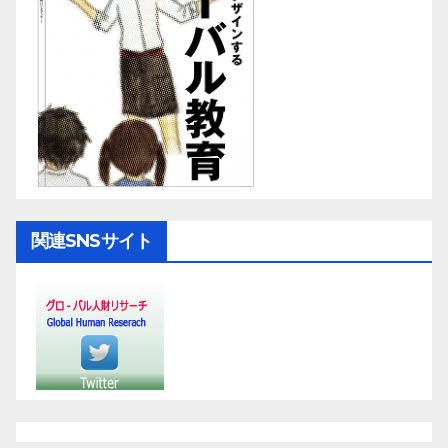
関連SNSサイト