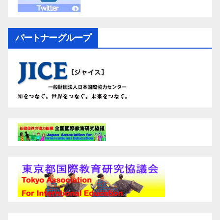
パートナーグループ