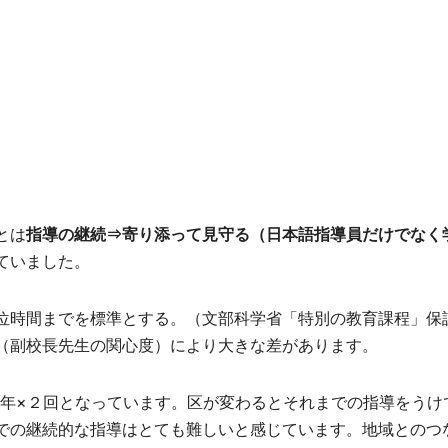
とは
指導の継続⇒寄り添って見守る（日本語指導員だけでなく
ていました。
位時間までを標準とする。（文部科学省「特別の教育課程」保
（副校長先生の関心度）により大きな差があります。
/年×２回となっています。区が変わるとそれまでの指導をうけ
での継続的な指導はとても難しいと感じています。地域とのつ