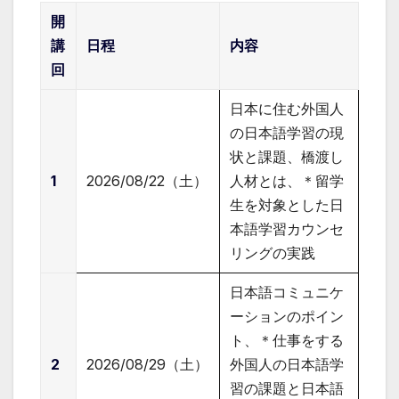
開
講
日程
内容
回
日本に住む外国人
の日本語学習の現
状と課題、橋渡し
1
2026/08/22（土）
人材とは、＊留学
生を対象とした日
本語学習カウンセ
リングの実践
日本語コミュニケ
ーションのポイン
ト、＊仕事をする
2
2026/08/29（土）
外国人の日本語学
習の課題と日本語