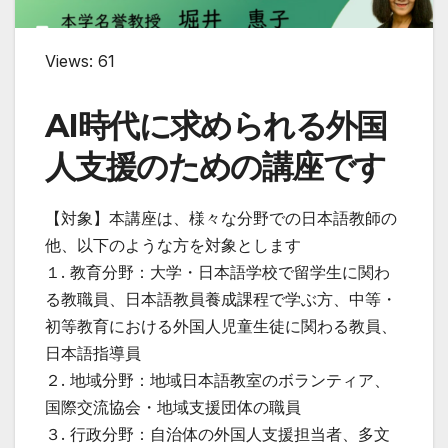
Views: 61
AI時代に求められる外国
人支援のための講座です
【対象】本講座は、様々な分野での日本語教師の
他、以下のような方を対象とします
１. 教育分野：大学・日本語学校で留学生に関わ
る教職員、日本語教員養成課程で学ぶ方、中等・
初等教育における外国人児童生徒に関わる教員、
日本語指導員
２. 地域分野：地域日本語教室のボランティア、
国際交流協会・地域支援団体の職員
３. 行政分野：自治体の外国人支援担当者、多文