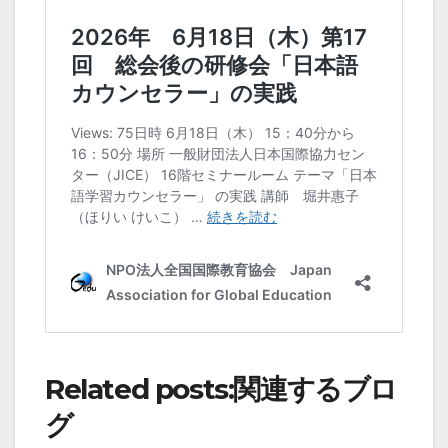
Related posts:関連するブロ
グ