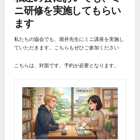
ニ研修を実施してもらい
ます
私たちの協会でも、堀井先生にミニ講座を実施し
ていただきます。こちらもぜひご参加ください
こちらは、対面です。予約が必要となります。