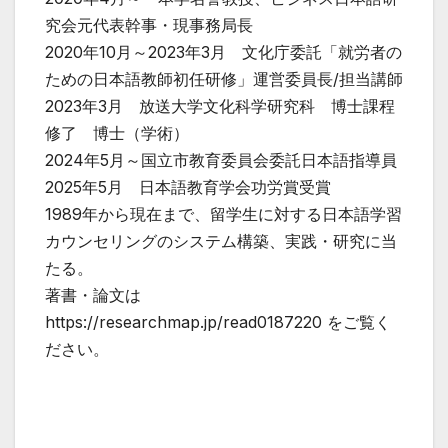
究会元代表幹事・現事務局長
2020年10月～2023年3月 文化庁委託「就労者の
ための日本語教師初任研修」運営委員長/担当講師
2023年3月 放送大学文化科学研究科 博士課程
修了 博士（学術）
2024年5月～国立市教育委員会委託日本語指導員
2025年5月 日本語教育学会功労賞受賞
1989年から現在まで、留学生に対する日本語学習
カウンセリングのシステム構築、実践・研究に当
たる。
著書・論文は
https://researchmap.jp/read0187220 をご覧く
ださい。