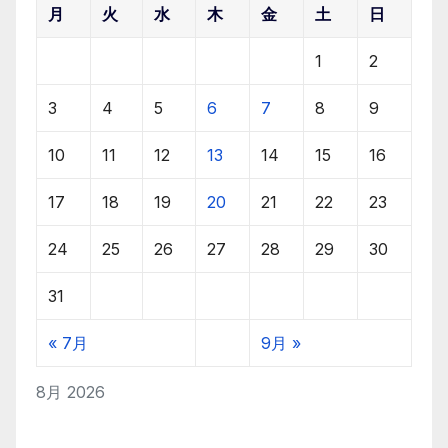
月
火
水
木
金
土
日
1
2
3
4
5
6
7
8
9
10
11
12
13
14
15
16
17
18
19
20
21
22
23
24
25
26
27
28
29
30
31
« 7月
9月 »
8月 2026