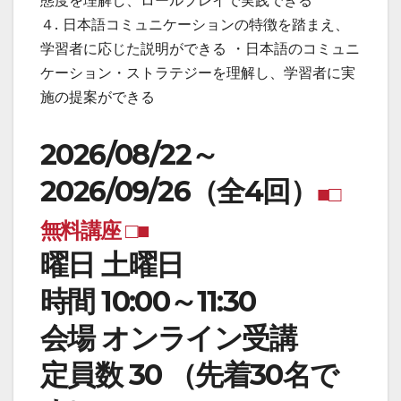
４. 日本語コミュニケーションの特徴を踏まえ、
学習者に応じた説明ができる ・日本語のコミュニ
ケーション・ストラテジーを理解し、学習者に実
施の提案ができる
2026/08/22～
2026/09/26（全4回）
■□
無料講座 □■
曜日 土曜日
時間 10:00～11:30
会場 オンライン受講
定員数 30 （先着30名で