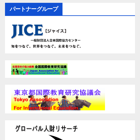
パートナーグループ