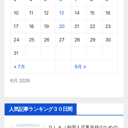
10
11
12
13
14
15
16
17
18
19
20
21
22
23
24
25
26
27
28
29
30
31
« 7月
9月 »
8月 2026
人気記事ランキング３０日間
ＤＬＡ（外国人児童生徒のための