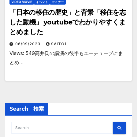
VIDEO MOVIE
イベント
セミナー
「日本の移住の歴史」と背景「移住を志
した動機」 youtubeでわかりやすくま
とめました
06/09/2023
SAITO1
Views: 549高井氏の講演の後半もユーチューブにま
とめ…
Search 検索