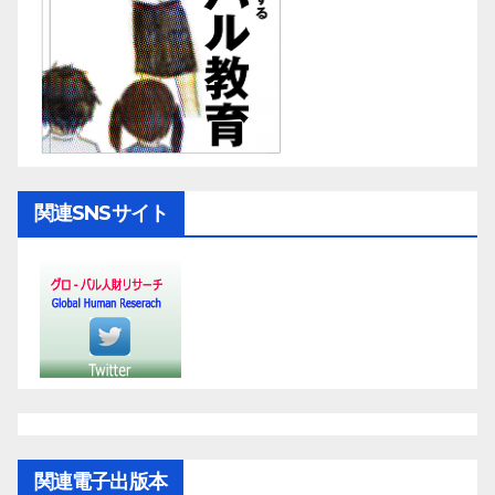
関連SNSサイト
関連電子出版本