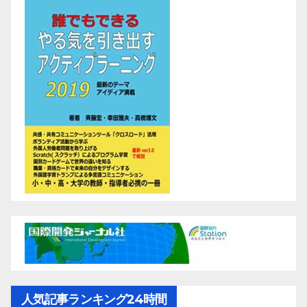
人気記事ランキング24時間