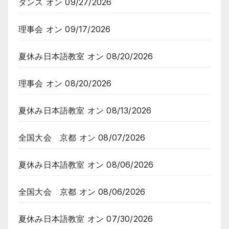
ダンス
オン 09/27/2026
理事会
オン 09/17/2026
夏休み日本語教室
オン 08/20/2026
理事会
オン 08/20/2026
夏休み日本語教室
オン 08/13/2026
全国大会 京都
オン 08/07/2026
夏休み日本語教室
オン 08/06/2026
全国大会 京都
オン 08/06/2026
夏休み日本語教室
オン 07/30/2026