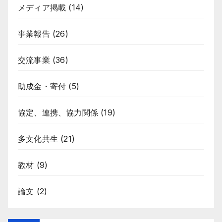
メディア掲載
(14)
事業報告
(26)
交流事業
(36)
助成金・寄付
(5)
協定、連携、協力関係
(19)
多文化共生
(21)
教材
(9)
論文
(2)