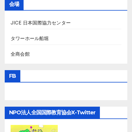
会場
JICE 日本国際協力センター
タワーホール船堀
全商会館
FB
NPO法人全国国際教育協会X-Twitter