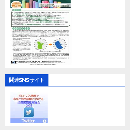
関連SNSサイト