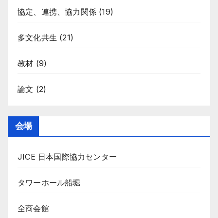
協定、連携、協力関係
(19)
多文化共生
(21)
教材
(9)
論文
(2)
会場
JICE 日本国際協力センター
タワーホール船堀
全商会館