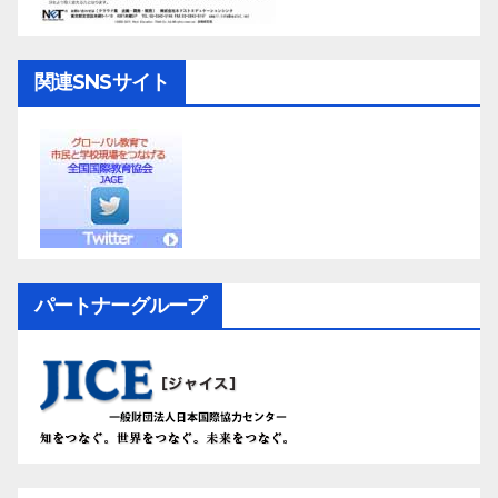
関連SNSサイト
パートナーグループ