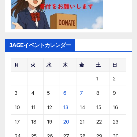
JAGEイベントカレンダー
月
火
水
木
金
土
日
1
2
3
4
5
6
7
8
9
10
11
12
13
14
15
16
17
18
19
20
21
22
23
24
25
26
27
28
29
30