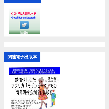
関連電子出版本