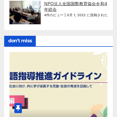
NPO法人全国国際教育協会令和4
年総会
4件のビュー
|
6月 1, 2022 に投稿された
don’t miss