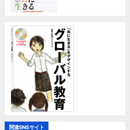
関連SNSサイト