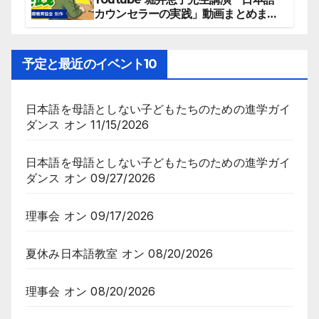
カウンセラーの実践」動画まとめまし
た。
予定と最近のイベント10
日本語を母語としない子どもたちのための進学ガイ
ダンス
オン 11/15/2026
日本語を母語としない子どもたちのための進学ガイ
ダンス
オン 09/27/2026
理事会
オン 09/17/2026
夏休み日本語教室
オン 08/20/2026
理事会
オン 08/20/2026