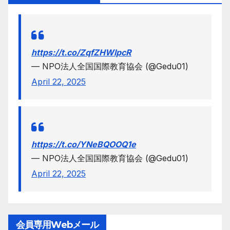
https://t.co/ZqfZHWlpcR
— NPO法人全国国際教育協会 (@Gedu01)
April 22, 2025
https://t.co/YNeBQOOQ1e
— NPO法人全国国際教育協会 (@Gedu01)
April 22, 2025
会員専用Webメール