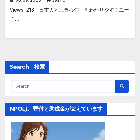
06/08/2023
SAITO1
Views: 213「日本人と海外移住」をわかりやすくユー
チ…
Search 検索
NPOは、寄付と助成金が支えています